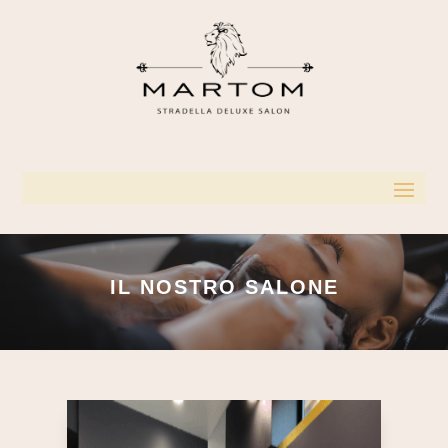
IL NOSTRO SALONE