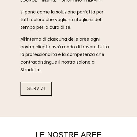
si pone come la soluzione perfetta per
tutti coloro che vogliono ritagliarsi del
tempo per la cura di sé.
All’interno di ciascuna delle aree ogni
nostra cliente avrà modo di trovare tutta
la professionalità e la competenza che
contraddistingue il nostro salone di
Stradella.
SERVIZI
LE NOSTRE AREE