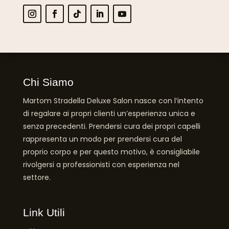
Chi Siamo
Martom Stradella Deluxe Salon nasce con l’intento
di regalare ai propri clienti un’esperienza unica e
senza precedenti. Prendersi cura dei propri capelli
rappresenta un modo per prendersi cura del
proprio corpo e per questo motivo, è consigliabile
rivolgersi a professionisti con esperienza nel
settore.
Link Utili