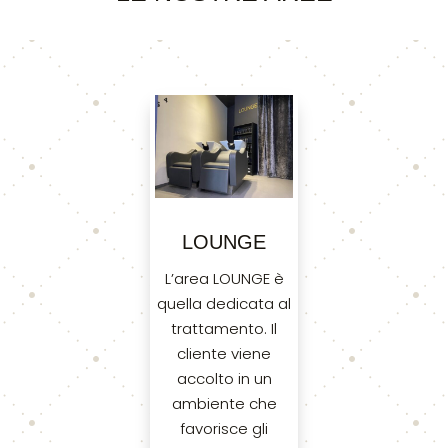
LOUNGE
L’area LOUNGE è
quella dedicata al
trattamento. Il
cliente viene
accolto in un
ambiente che
favorisce gli