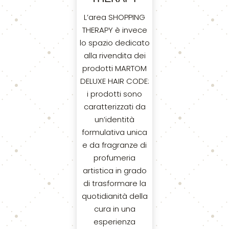
L’area SHOPPING
THERAPY è invece
lo spazio dedicato
alla rivendita dei
prodotti MARTOM
DELUXE HAIR CODE:
i prodotti sono
caratterizzati da
un’identità
formulativa unica
e da fragranze di
profumeria
artistica in grado
di trasformare la
quotidianità della
cura in una
esperienza