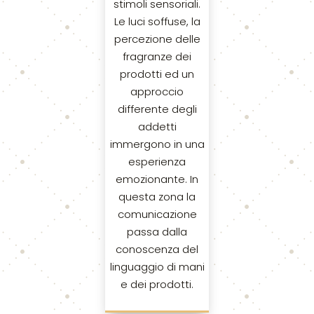
stimoli sensoriali.
Le luci soffuse, la
percezione delle
fragranze dei
prodotti ed un
approccio
differente degli
addetti
immergono in una
esperienza
emozionante. In
questa zona la
comunicazione
passa dalla
conoscenza del
linguaggio di mani
e dei prodotti.