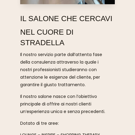
IL SALONE CHE CERCAVI
NEL CUORE DI
STRADELLA
Il nostro servizio parte dall’attenta fase
della consulenza attraverso la quale i
nostri professionisti studieranno con
attenzione le esigenze del cliente, per
garantire il giusto trattamento.
Il nostro salone nasce con l’obiettivo
principale di offrire ai nostri clienti
un’esperienza unica e senza precedenti.
Dotato di tre aree:
LOUNGE – INSPIRE – SHOPPING THERAPY