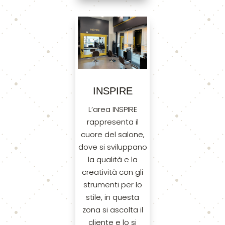
INSPIRE
L’area INSPIRE
rappresenta il
cuore del salone,
dove si sviluppano
la qualità e la
creatività con gli
strumenti per lo
stile, in questa
zona si ascolta il
cliente e lo si